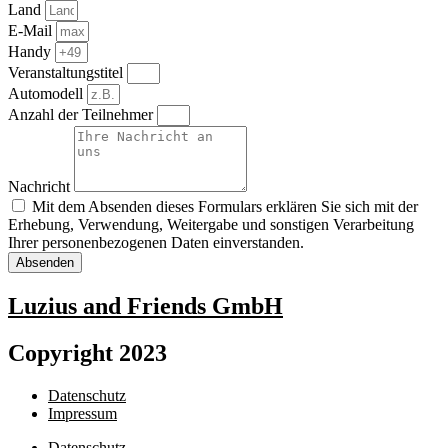
Land
E-Mail
Handy
Veranstaltungstitel
Automodell
Anzahl der Teilnehmer
Nachricht
Mit dem Absenden dieses Formulars erklären Sie sich mit der
Erhebung, Verwendung, Weitergabe und sonstigen Verarbeitung
Ihrer personenbezogenen Daten einverstanden.
Absenden
Luzius and Friends GmbH
Copyright 2023
Datenschutz
Impressum
Datenschutz