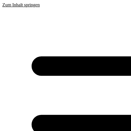
Zum Inhalt springen