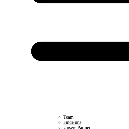
Team
Finde uns
Unsere Partner