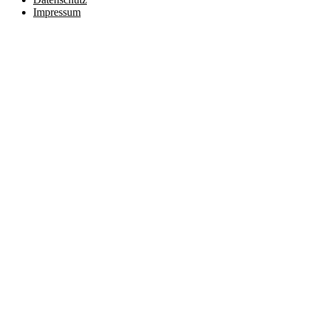
Impressum