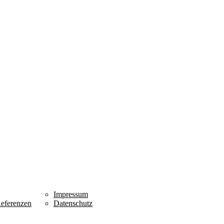
Impressum
eferenzen
Datenschutz