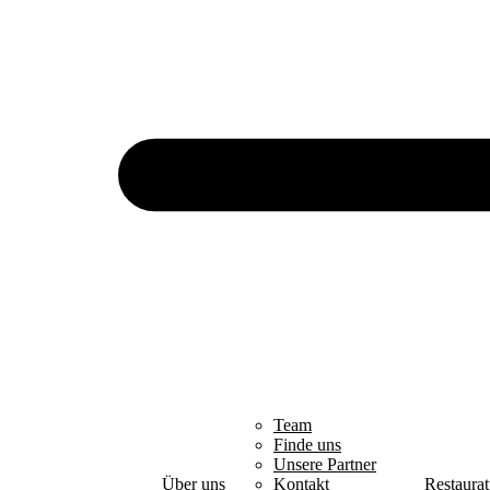
Team
Finde uns
Unsere Partner
Über uns
Kontakt
Restaurat