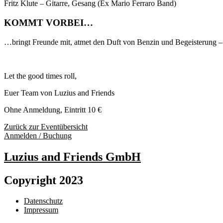
Fritz Klute – Gitarre, Gesang (Ex Mario Ferraro Band)
KOMMT VORBEI…
…bringt Freunde mit, atmet den Duft von Benzin und Begeisterung – u
Let the good times roll,
Euer Team von Luzius and Friends
Ohne Anmeldung, Eintritt 10 €
Zurück zur Eventübersicht
Anmelden / Buchung
Luzius and Friends GmbH
Copyright 2023
Datenschutz
Impressum