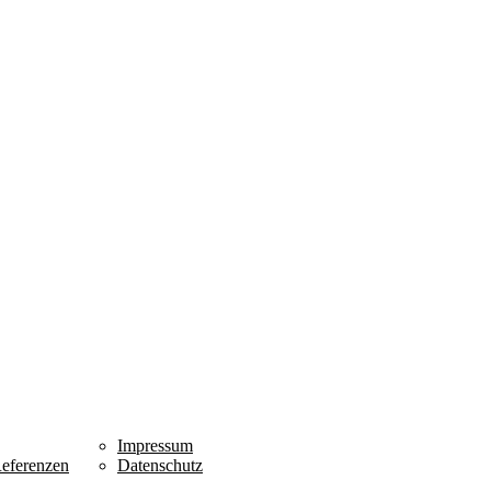
Impressum
eferenzen
Datenschutz