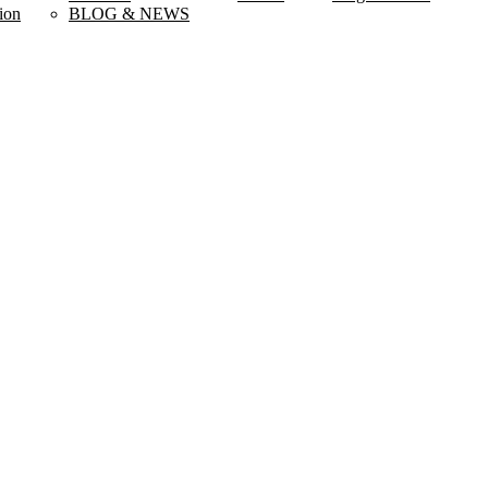
ion
BLOG & NEWS