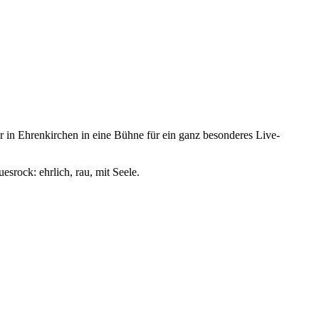
 Ehrenkirchen in eine Bühne für ein ganz besonderes Live-
srock: ehrlich, rau, mit Seele.