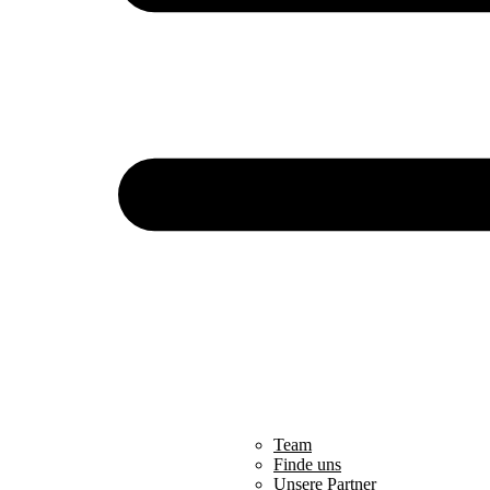
Team
Finde uns
Unsere Partner