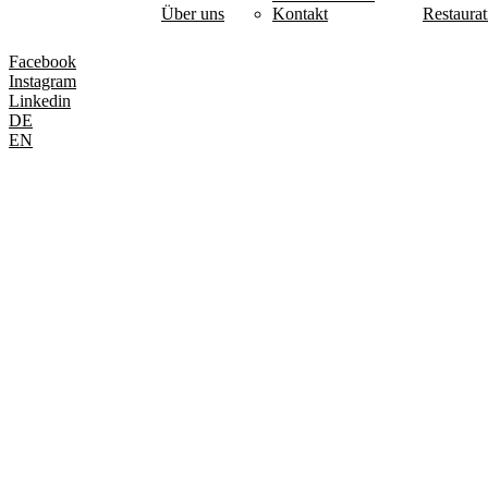
Über uns
Kontakt
Restaurat
Facebook
Instagram
Linkedin
DE
EN