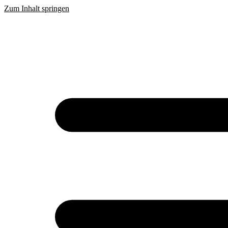
Zum Inhalt springen