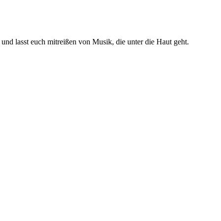
nd lasst euch mitreißen von Musik, die unter die Haut geht.